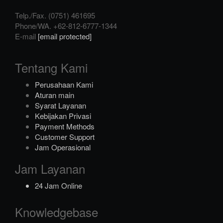
Telp./Fax.
(0751) 461695
Phone/WA.
+62-812-6777-1344
E-mail
[email protected]
Tentang Kami
Perusahaan Kami
Aturan main
Syarat Layanan
Kebijakan Privasi
Payment Methods
Customer Support
Jam Operasional
Jam Layanan
24 Jam Online
Knowledgebase