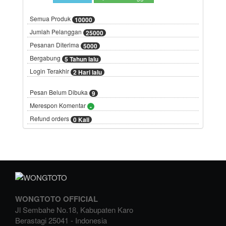
Semua Produk
10000
Jumlah Pelanggan
25000
Pesanan Diterima
5000
Bergabung
5 Tahun lalu
Login Terakhir
2 Hari lalu
Pesan Belum Dibuka
9
Merespon Komentar
-
Refund orders
0 Kali
WONGTOTO OFFICIAL
Jl Sembahe No.18, Kabupaten Karo
Berastagi
25041
-
Indonesia