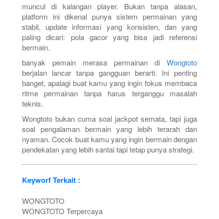
muncul di kalangan player. Bukan tanpa alasan,
platform ini dikenal punya sistem permainan yang
stabil, update informasi yang konsisten, dan yang
paling dicari: pola gacor yang bisa jadi referensi
bermain.
banyak pemain merasa permainan di
Wongtoto
berjalan lancar tanpa gangguan berarti. Ini penting
banget, apalagi buat kamu yang ingin fokus membaca
ritme permainan tanpa harus terganggu masalah
teknis.
Wongtoto bukan cuma soal jackpot semata, tapi juga
soal pengalaman bermain yang lebih terarah dan
nyaman. Cocok buat kamu yang ingin bermain dengan
pendekatan yang lebih santai tapi tetap punya strategi.
Keyworf Terkait :
WONGTOTO
WONGTOTO Terpercaya