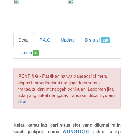
Detail
F.A.Q
Update
Diskusi
520
Ulasan
0
PENTING
- Pastikan hanya transaksi di menu
deposit tersedia demi menjaga keamanan
transaksi dan mencegah penipuan. Laporkan jika
ada yang nakal mengajak transaksi diluar system
disini
Kalau kamu lagi cari situs slot yang dikenal rajin
kasih jackpot, nama
WONGTOTO
cukup sering