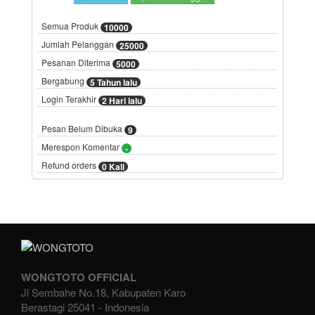
Semua Produk
10000
Jumlah Pelanggan
25000
Pesanan Diterima
5000
Bergabung
5 Tahun lalu
Login Terakhir
2 Hari lalu
Pesan Belum Dibuka
9
Merespon Komentar
-
Refund orders
0 Kali
WONGTOTO OFFICIAL
Jl Sembahe No.18, Kabupaten Karo
Berastagi
25041
-
Indonesia