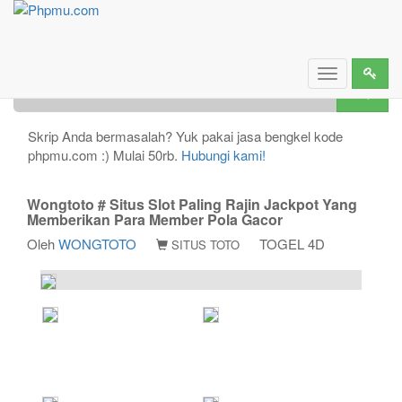
>
Wongtoto # Situs Slot Paling Rajin Jackpot Yang
Memberikan Para Member Pola Gacor
Toggle
navigation
Skrip Anda bermasalah? Yuk pakai jasa bengkel kode
phpmu.com :) Mulai 50rb.
Hubungi kami!
Wongtoto # Situs Slot Paling Rajin Jackpot Yang
Memberikan Para Member Pola Gacor
Oleh
WONGTOTO
TOGEL 4D
SITUS TOTO