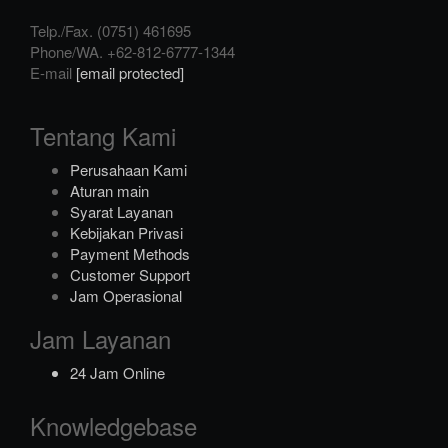
Telp./Fax.
(0751) 461695
Phone/WA.
+62-812-6777-1344
E-mail
[email protected]
Tentang Kami
Perusahaan Kami
Aturan main
Syarat Layanan
Kebijakan Privasi
Payment Methods
Customer Support
Jam Operasional
Jam Layanan
24 Jam Online
Knowledgebase