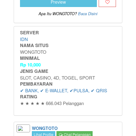
Preview
Apa Itu WONGTOTO?
Baca Disini
SERVER
IDN
NAMA SITUS
WONGTOTO
MINIMAL
Rp
10,000
JENIS GAME
SLOT, CASINO, 4D, TOGEL, SPORT
PEMBAYARAN
✔ BANK, ✔ E-WALLET, ✔PULSA, ✔ QRIS
RATING
★ ★ ★ ★ ★ 666.043 Pelanggan
WONGTOTO
Lihat Profile
Chat Pelanggan