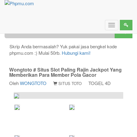
>
Wongtoto # Situs Slot Paling Rajin Jackpot Yang
Memberikan Para Member Pola Gacor
Toggle
navigation
Skrip Anda bermasalah? Yuk pakai jasa bengkel kode
phpmu.com :) Mulai 50rb.
Hubungi kami!
Wongtoto # Situs Slot Paling Rajin Jackpot Yang
Memberikan Para Member Pola Gacor
Oleh
WONGTOTO
TOGEL 4D
SITUS TOTO