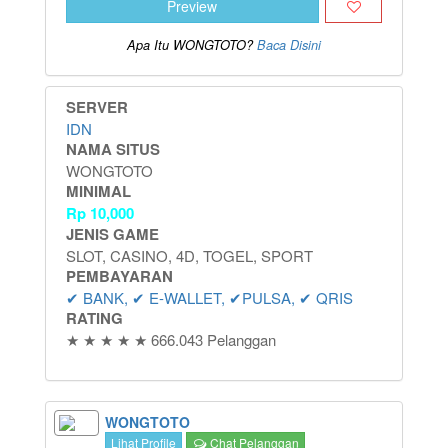
Preview
Apa Itu WONGTOTO?
Baca Disini
SERVER
IDN
NAMA SITUS
WONGTOTO
MINIMAL
Rp
10,000
JENIS GAME
SLOT, CASINO, 4D, TOGEL, SPORT
PEMBAYARAN
✔ BANK, ✔ E-WALLET, ✔PULSA, ✔ QRIS
RATING
★ ★ ★ ★ ★ 666.043 Pelanggan
WONGTOTO
Lihat Profile
Chat Pelanggan