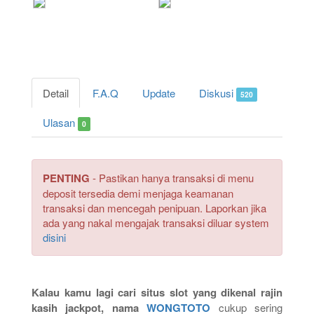
Detail
F.A.Q
Update
Diskusi
520
Ulasan
0
PENTING
- Pastikan hanya transaksi di menu
deposit tersedia demi menjaga keamanan
transaksi dan mencegah penipuan. Laporkan jika
ada yang nakal mengajak transaksi diluar system
disini
Kalau kamu lagi cari situs slot yang dikenal rajin
kasih jackpot, nama
WONGTOTO
cukup sering