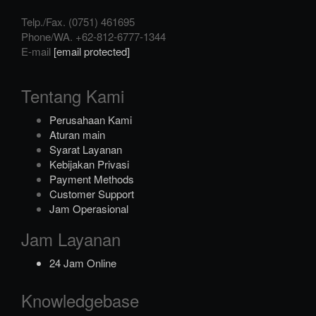
Telp./Fax.
(0751) 461695
Phone/WA.
+62-812-6777-1344
E-mail
[email protected]
Tentang Kami
Perusahaan Kami
Aturan main
Syarat Layanan
Kebijakan Privasi
Payment Methods
Customer Support
Jam Operasional
Jam Layanan
24 Jam Online
Knowledgebase