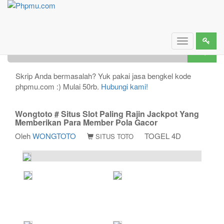
>
Wongtoto # Situs Slot Paling Rajin Jackpot Yang
Memberikan Para Member Pola Gacor
Toggle
navigation
Skrip Anda bermasalah? Yuk pakai jasa bengkel kode
phpmu.com :) Mulai 50rb.
Hubungi kami!
Wongtoto # Situs Slot Paling Rajin Jackpot Yang
Memberikan Para Member Pola Gacor
Oleh
WONGTOTO
TOGEL 4D
SITUS TOTO