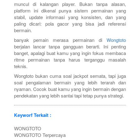
muncul di kalangan player. Bukan tanpa alasan,
platform ini dikenal punya sistem permainan yang
stabil, update informasi yang konsisten, dan yang
paling dicari: pola gacor yang bisa jadi referensi
bermain.
banyak pemain merasa permainan di
Wongtoto
berjalan lancar tanpa gangguan berarti. Ini penting
banget, apalagi buat kamu yang ingin fokus membaca
ritme permainan tanpa harus terganggu masalah
teknis.
Wongtoto bukan cuma soal jackpot semata, tapi juga
soal pengalaman bermain yang lebih terarah dan
nyaman. Cocok buat kamu yang ingin bermain dengan
pendekatan yang lebih santai tapi tetap punya strategi.
Keyworf Terkait :
WONGTOTO
WONGTOTO Terpercaya