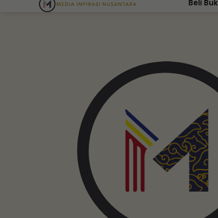
Beli Bu