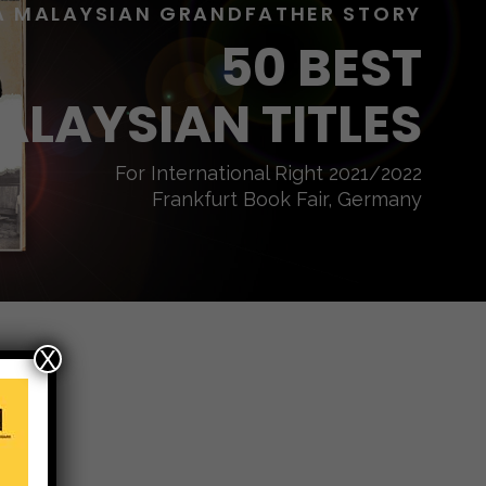
A MALAYSIAN GRANDFATHER STORY
50 BEST
ALAYSIAN TITLES
For International Right 2021/2022
Frankfurt Book Fair, Germany
X