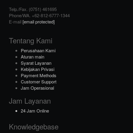
Telp./Fax.
(0751) 461695
Phone/WA.
+62-812-6777-1344
E-mail
[email protected]
Tentang Kami
Perusahaan Kami
Aturan main
Syarat Layanan
Kebijakan Privasi
Payment Methods
Customer Support
Jam Operasional
Jam Layanan
24 Jam Online
Knowledgebase