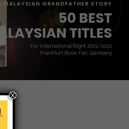
A MALAYSIAN GRANDFATHER STORY
50 BEST
ALAYSIAN TITLES
For International Right 2021/2022
Frankfurt Book Fair, Germany
X