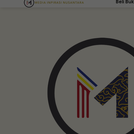
Beli Bu