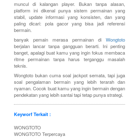
muncul di kalangan player. Bukan tanpa alasan,
platform ini dikenal punya sistem permainan yang
stabil, update informasi yang konsisten, dan yang
paling dicari: pola gacor yang bisa jadi referensi
bermain.
banyak pemain merasa permainan di
Wongtoto
berjalan lancar tanpa gangguan berarti. Ini penting
banget, apalagi buat kamu yang ingin fokus membaca
ritme permainan tanpa harus terganggu masalah
teknis.
Wongtoto bukan cuma soal jackpot semata, tapi juga
soal pengalaman bermain yang lebih terarah dan
nyaman. Cocok buat kamu yang ingin bermain dengan
pendekatan yang lebih santai tapi tetap punya strategi.
Keyworf Terkait :
WONGTOTO
WONGTOTO Terpercaya