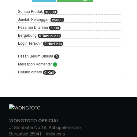
Semua Produk
10000
Jumlah Pelanggan
25000
Pesanan Diterima
5000
Bergabung
5 Tahun lalu
Login Terakhir
2 Hari lalu
Pesan Belum Dibuka
9
Merespon Komentar
-
Refund orders
0 Kali
WONGTOTO OFFICIAL
Jl Sembahe No.18, Kabupaten Karo
Berastagi
25041
-
Indonesia