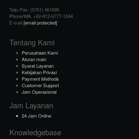
Telp./Fax.
(0751) 461695
Phone/WA.
+62-812-6777-1344
E-mail
[email protected]
Tentang Kami
Perusahaan Kami
Aturan main
Syarat Layanan
Kebijakan Privasi
Payment Methods
Customer Support
Jam Operasional
Jam Layanan
24 Jam Online
Knowledgebase