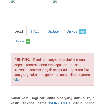
Detail
F.A.Q
Update
Diskusi
520
Ulasan
0
PENTING
- Pastikan hanya transaksi di menu
deposit tersedia demi menjaga keamanan
transaksi dan mencegah penipuan. Laporkan jika
ada yang nakal mengajak transaksi diluar system
disini
Kalau kamu lagi cari situs slot yang dikenal rajin
kasih jackpot, nama
WONGTOTO
cukup sering