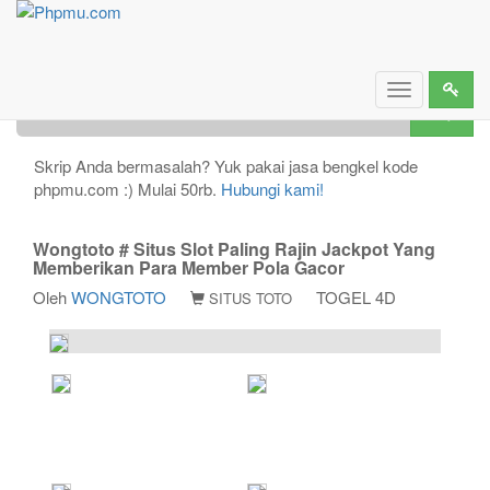
>
Wongtoto # Situs Slot Paling Rajin Jackpot Yang
Memberikan Para Member Pola Gacor
Toggle
navigation
Skrip Anda bermasalah? Yuk pakai jasa bengkel kode
phpmu.com :) Mulai 50rb.
Hubungi kami!
Wongtoto # Situs Slot Paling Rajin Jackpot Yang
Memberikan Para Member Pola Gacor
Oleh
WONGTOTO
TOGEL 4D
SITUS TOTO