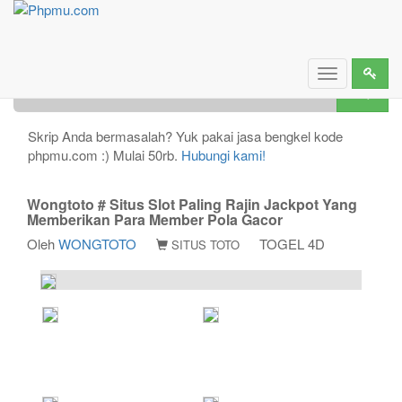
>
Wongtoto # Situs Slot Paling Rajin Jackpot Yang
Memberikan Para Member Pola Gacor
Toggle
navigation
Skrip Anda bermasalah? Yuk pakai jasa bengkel kode
phpmu.com :) Mulai 50rb.
Hubungi kami!
Wongtoto # Situs Slot Paling Rajin Jackpot Yang
Memberikan Para Member Pola Gacor
Oleh
WONGTOTO
TOGEL 4D
SITUS TOTO