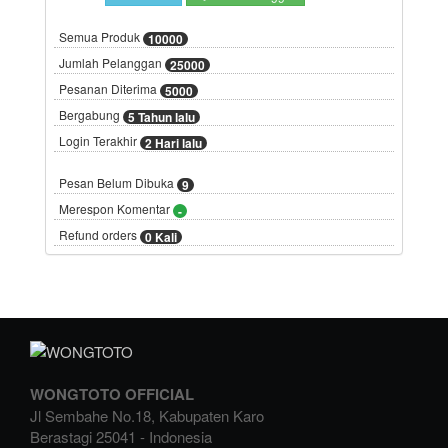
Semua Produk
10000
Jumlah Pelanggan
25000
Pesanan Diterima
5000
Bergabung
5 Tahun lalu
Login Terakhir
2 Hari lalu
Pesan Belum Dibuka
9
Merespon Komentar
-
Refund orders
0 Kali
WONGTOTO OFFICIAL
Jl Sembahe No.18, Kabupaten Karo
Berastagi
25041
-
Indonesia