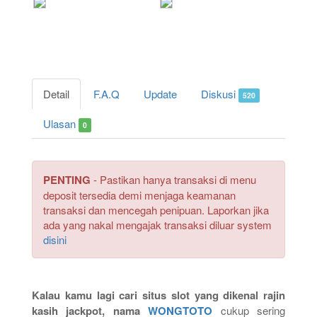
Detail
F.A.Q
Update
Diskusi
520
Ulasan
0
PENTING
- Pastikan hanya transaksi di menu
deposit tersedia demi menjaga keamanan
transaksi dan mencegah penipuan. Laporkan jika
ada yang nakal mengajak transaksi diluar system
disini
Kalau kamu lagi cari situs slot yang dikenal rajin
kasih jackpot, nama
WONGTOTO
cukup sering