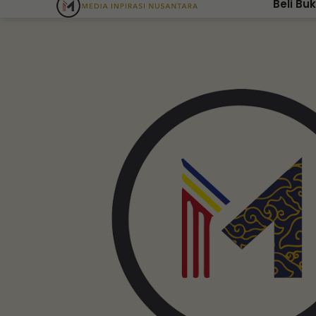
Beli Bu