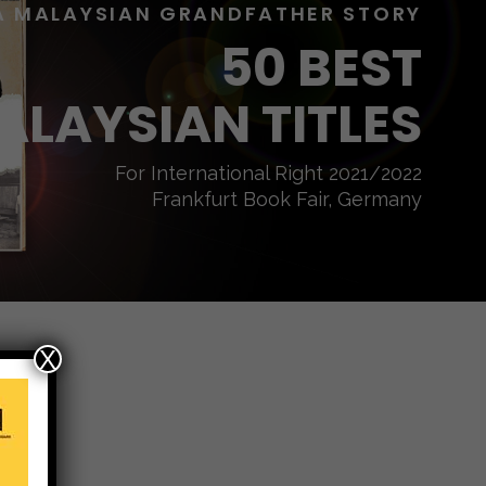
A MALAYSIAN GRANDFATHER STORY
50 BEST
ALAYSIAN TITLES
For International Right 2021/2022
Frankfurt Book Fair, Germany
X