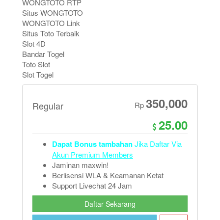
WONGTOTO RTP
Situs WONGTOTO
WONGTOTO Link
Situs Toto Terbaik
Slot 4D
Bandar Togel
Toto Slot
Slot Togel
350,000
Regular
Rp
25.00
Dapat Bonus tambahan
Jika Daftar Via
Akun Premium Members
Jaminan maxwin!
Berlisensi WLA & Keamanan Ketat
Support Livechat 24 Jam
Daftar Sekarang