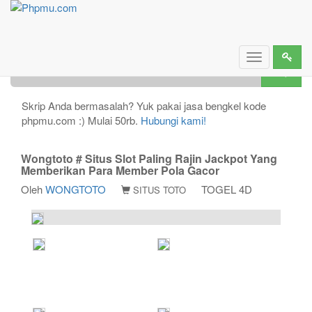
>
Wongtoto # Situs Slot Paling Rajin Jackpot Yang
Memberikan Para Member Pola Gacor
Toggle
navigation
Skrip Anda bermasalah? Yuk pakai jasa bengkel kode
phpmu.com :) Mulai 50rb.
Hubungi kami!
Wongtoto # Situs Slot Paling Rajin Jackpot Yang
Memberikan Para Member Pola Gacor
Oleh
WONGTOTO
TOGEL 4D
SITUS TOTO