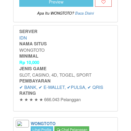
Preview
Apa Itu WONGTOTO?
Baca Disini
SERVER
IDN
NAMA SITUS
WONGTOTO
MINIMAL
Rp
10,000
JENIS GAME
SLOT, CASINO, 4D, TOGEL, SPORT
PEMBAYARAN
✔ BANK, ✔ E-WALLET, ✔PULSA, ✔ QRIS
RATING
★ ★ ★ ★ ★ 666.043 Pelanggan
WONGTOTO
Lihat Profile
Chat Pelanggan