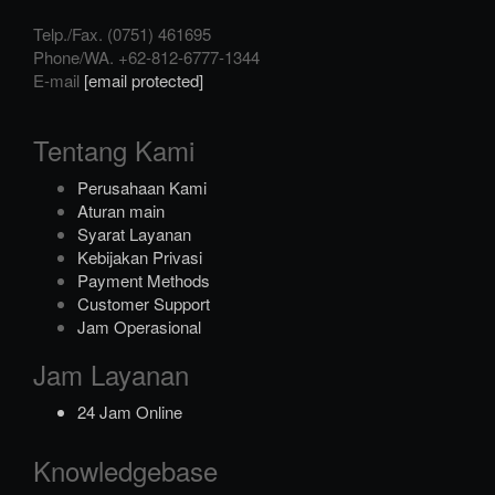
Telp./Fax.
(0751) 461695
Phone/WA.
+62-812-6777-1344
E-mail
[email protected]
Tentang Kami
Perusahaan Kami
Aturan main
Syarat Layanan
Kebijakan Privasi
Payment Methods
Customer Support
Jam Operasional
Jam Layanan
24 Jam Online
Knowledgebase