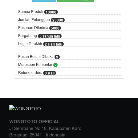
Semua Produk
10000
Jumlah Pelanggan
25000
Pesanan Diterima
5000
Bergabung
5 Tahun lalu
Login Terakhir
2 Hari lalu
Pesan Belum Dibuka
9
Merespon Komentar
-
Refund orders
0 Kali
WONGTOTO OFFICIAL
Jl Sembahe No.18, Kabupaten Karo
Berastagi
25041
-
Indonesia