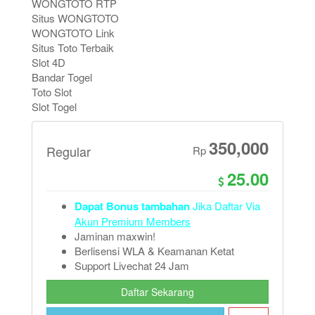
WONGTOTO RTP
Situs WONGTOTO
WONGTOTO Link
Situs Toto Terbaik
Slot 4D
Bandar Togel
Toto Slot
Slot Togel
350,000
Regular
Rp
25.00
Dapat Bonus tambahan
Jika Daftar Via
Akun Premium Members
Jaminan maxwin!
Berlisensi WLA & Keamanan Ketat
Support Livechat 24 Jam
Daftar Sekarang