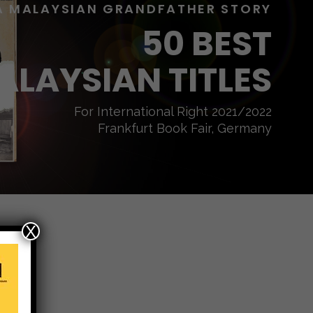
A MALAYSIAN GRANDFATHER STORY
50 BEST
ALAYSIAN TITLES
For International Right 2021/2022
Frankfurt Book Fair, Germany
X