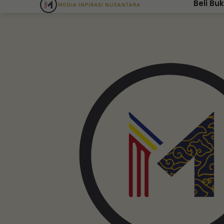
Beli Bu