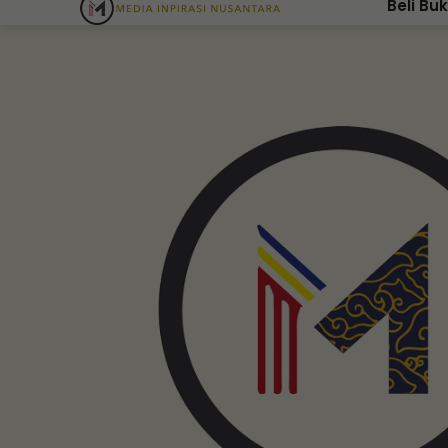
Beli Bu