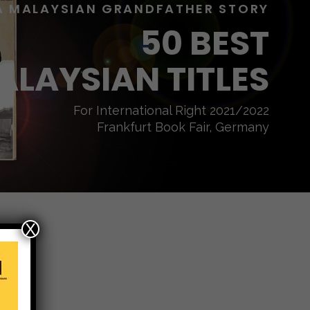
A MALAYSIAN GRANDFATHER STORY
50 BEST
ALAYSIAN TITLES
For International Right 2021/2022
Frankfurt Book Fair, Germany
X