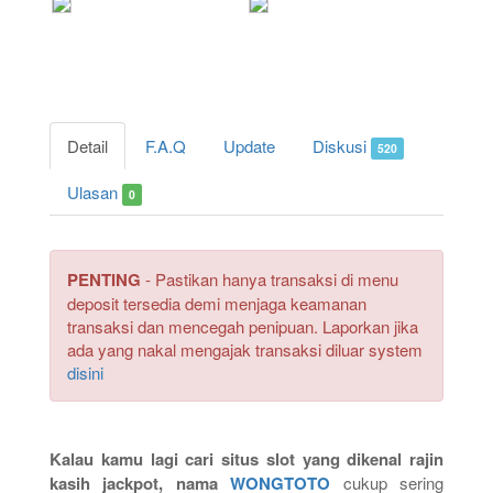
Detail
F.A.Q
Update
Diskusi
520
Ulasan
0
PENTING
- Pastikan hanya transaksi di menu
deposit tersedia demi menjaga keamanan
transaksi dan mencegah penipuan. Laporkan jika
ada yang nakal mengajak transaksi diluar system
disini
Kalau kamu lagi cari situs slot yang dikenal rajin
kasih jackpot, nama
WONGTOTO
cukup sering