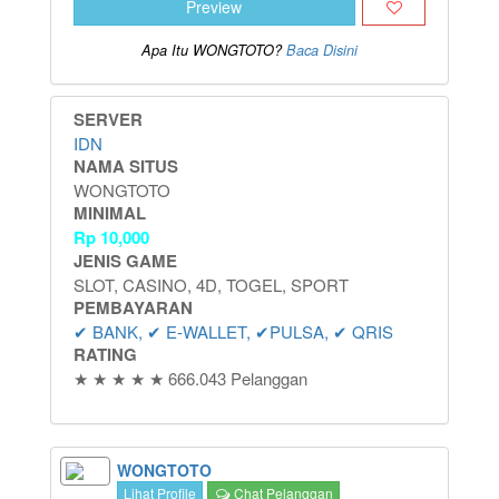
Preview
Apa Itu WONGTOTO?
Baca Disini
SERVER
IDN
NAMA SITUS
WONGTOTO
MINIMAL
Rp
10,000
JENIS GAME
SLOT, CASINO, 4D, TOGEL, SPORT
PEMBAYARAN
✔ BANK, ✔ E-WALLET, ✔PULSA, ✔ QRIS
RATING
★ ★ ★ ★ ★ 666.043 Pelanggan
WONGTOTO
Lihat Profile
Chat Pelanggan