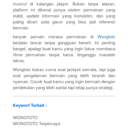
muncul di kalangan player. Bukan tanpa alasan,
platform ini dikenal punya sistem permainan yang
stabil, update informasi yang konsisten, dan yang
paling dicari: pola gacor yang bisa jadi referensi
bermain.
banyak pemain merasa permainan di
Wongtoto
berjalan lancar tanpa gangguan berarti. Ini penting
banget, apalagi buat kamu yang ingin fokus membaca
ritme permainan tanpa harus terganggu masalah
teknis.
Wongtoto bukan cuma soal jackpot semata, tapi juga
soal pengalaman bermain yang lebih terarah dan
nyaman. Cocok buat kamu yang ingin bermain dengan
pendekatan yang lebih santai tapi tetap punya strategi.
Keyworf Terkait :
WONGTOTO
WONGTOTO Terpercaya