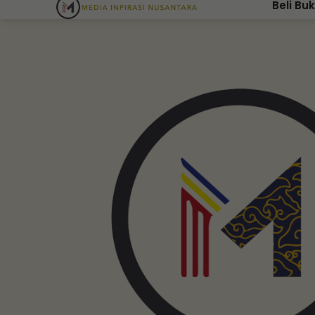
Beli Bu