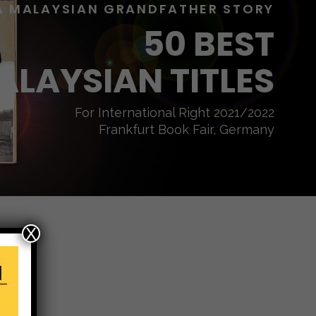
A MALAYSIAN GRANDFATHER STORY
50 BEST
ALAYSIAN TITLES
For International Right 2021/2022
Frankfurt Book Fair, Germany
X