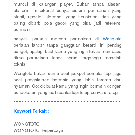
muncul di kalangan player. Bukan tanpa alasan,
platform ini dikenal punya sistem permainan yang
stabil, update informasi yang konsisten, dan yang
paling dicari: pola gacor yang bisa jadi referensi
bermain.
banyak pemain merasa permainan di
Wongtoto
berjalan lancar tanpa gangguan berarti. Ini penting
banget, apalagi buat kamu yang ingin fokus membaca
ritme permainan tanpa harus terganggu masalah
teknis.
Wongtoto bukan cuma soal jackpot semata, tapi juga
soal pengalaman bermain yang lebih terarah dan
nyaman. Cocok buat kamu yang ingin bermain dengan
pendekatan yang lebih santai tapi tetap punya strategi.
Keyworf Terkait :
WONGTOTO
WONGTOTO Terpercaya