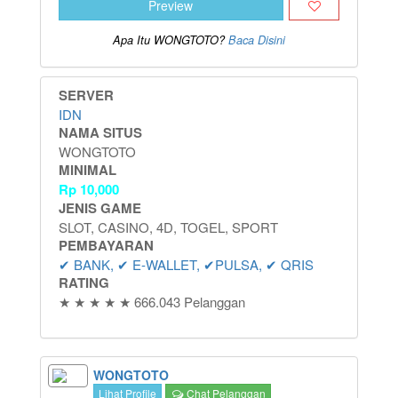
Preview
Apa Itu WONGTOTO?
Baca Disini
SERVER
IDN
NAMA SITUS
WONGTOTO
MINIMAL
Rp
10,000
JENIS GAME
SLOT, CASINO, 4D, TOGEL, SPORT
PEMBAYARAN
✔ BANK, ✔ E-WALLET, ✔PULSA, ✔ QRIS
RATING
★ ★ ★ ★ ★ 666.043 Pelanggan
WONGTOTO
Lihat Profile
Chat Pelanggan