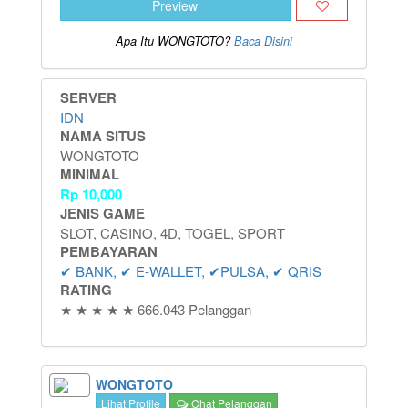
Preview
Apa Itu WONGTOTO?
Baca Disini
SERVER
IDN
NAMA SITUS
WONGTOTO
MINIMAL
Rp
10,000
JENIS GAME
SLOT, CASINO, 4D, TOGEL, SPORT
PEMBAYARAN
✔ BANK, ✔ E-WALLET, ✔PULSA, ✔ QRIS
RATING
★ ★ ★ ★ ★ 666.043 Pelanggan
WONGTOTO
Lihat Profile
Chat Pelanggan