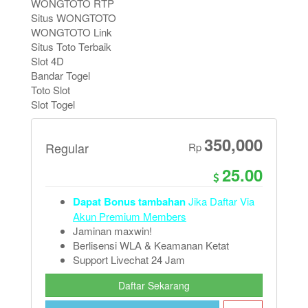
WONGTOTO RTP
Situs WONGTOTO
WONGTOTO Link
Situs Toto Terbaik
Slot 4D
Bandar Togel
Toto Slot
Slot Togel
350,000
Regular
Rp
25.00
Dapat Bonus tambahan
Jika Daftar Via
Akun Premium Members
Jaminan maxwin!
Berlisensi WLA & Keamanan Ketat
Support Livechat 24 Jam
Daftar Sekarang