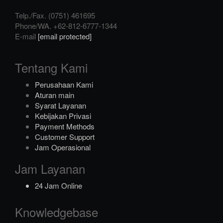
Telp./Fax.
(0751) 461695
Phone/WA.
+62-812-6777-1344
E-mail
[email protected]
Tentang Kami
Perusahaan Kami
Aturan main
Syarat Layanan
Kebijakan Privasi
Payment Methods
Customer Support
Jam Operasional
Jam Layanan
24 Jam Online
Knowledgebase