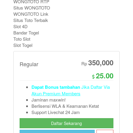
WONGTOTO RTP
Situs WONGTOTO
WONGTOTO Link
Situs Toto Terbaik
Slot 4D
Bandar Togel
Toto Slot
Slot Togel
350,000
Regular
Rp
25.00
Dapat Bonus tambahan
Jika Daftar Via
Akun Premium Members
Jaminan maxwin!
Berlisensi WLA & Keamanan Ketat
Support Livechat 24 Jam
Daftar Sekarang