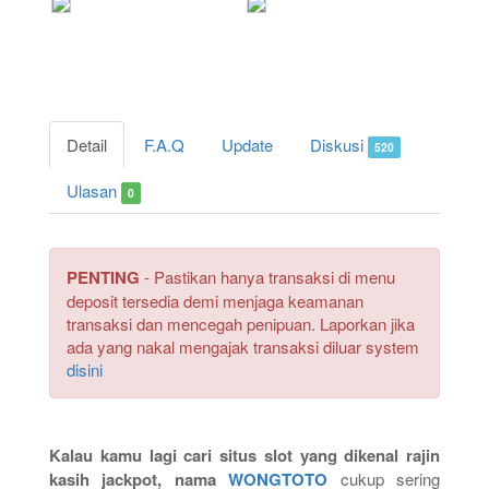
Detail
F.A.Q
Update
Diskusi
520
Ulasan
0
PENTING
- Pastikan hanya transaksi di menu
deposit tersedia demi menjaga keamanan
transaksi dan mencegah penipuan. Laporkan jika
ada yang nakal mengajak transaksi diluar system
disini
Kalau kamu lagi cari situs slot yang dikenal rajin
kasih jackpot, nama
WONGTOTO
cukup sering