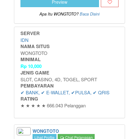
Preview
Apa Itu WONGTOTO?
Baca Disini
SERVER
IDN
NAMA SITUS
WONGTOTO
MINIMAL
Rp
10,000
JENIS GAME
SLOT, CASINO, 4D, TOGEL, SPORT
PEMBAYARAN
✔ BANK, ✔ E-WALLET, ✔PULSA, ✔ QRIS
RATING
★ ★ ★ ★ ★ 666.043 Pelanggan
WONGTOTO
Lihat Profile
Chat Pelanggan