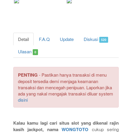
Detail
F.A.Q
Update
Diskusi
520
Ulasan
0
PENTING
- Pastikan hanya transaksi di menu
deposit tersedia demi menjaga keamanan
transaksi dan mencegah penipuan. Laporkan jika
ada yang nakal mengajak transaksi diluar system
disini
Kalau kamu lagi cari situs slot yang dikenal rajin
kasih jackpot, nama
WONGTOTO
cukup sering