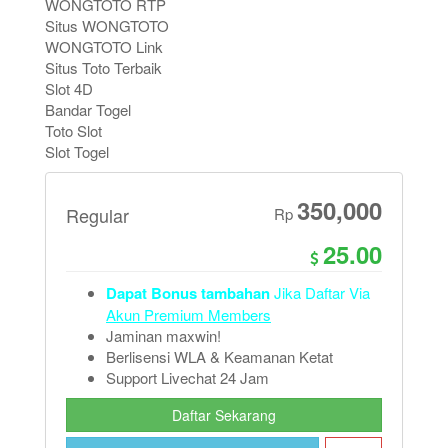
WONGTOTO RTP
Situs WONGTOTO
WONGTOTO Link
Situs Toto Terbaik
Slot 4D
Bandar Togel
Toto Slot
Slot Togel
350,000
Regular
Rp
25.00
Dapat Bonus tambahan
Jika Daftar Via
Akun Premium Members
Jaminan maxwin!
Berlisensi WLA & Keamanan Ketat
Support Livechat 24 Jam
Daftar Sekarang