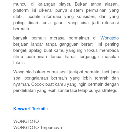
muncul di kalangan player. Bukan tanpa alasan,
platform ini dikenal punya sistem permainan yang
stabil, update informasi yang konsisten, dan yang
paling dicari: pola gacor yang bisa jadi referensi
bermain.
banyak pemain merasa permainan di
Wongtoto
berjalan lancar tanpa gangguan berarti. Ini penting
banget, apalagi buat kamu yang ingin fokus membaca
ritme permainan tanpa harus terganggu masalah
teknis.
Wongtoto bukan cuma soal jackpot semata, tapi juga
soal pengalaman bermain yang lebih terarah dan
nyaman. Cocok buat kamu yang ingin bermain dengan
pendekatan yang lebih santai tapi tetap punya strategi.
Keyworf Terkait :
WONGTOTO
WONGTOTO Terpercaya