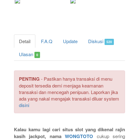
Detail
F.A.Q
Update
Diskusi
520
Ulasan
0
PENTING
- Pastikan hanya transaksi di menu
deposit tersedia demi menjaga keamanan
transaksi dan mencegah penipuan. Laporkan jika
ada yang nakal mengajak transaksi diluar system
disini
Kalau kamu lagi cari situs slot yang dikenal rajin
kasih jackpot, nama
WONGTOTO
cukup sering