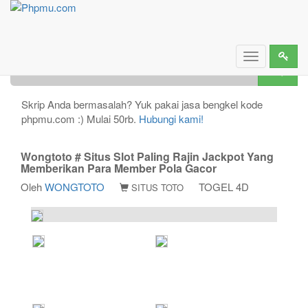
>
Wongtoto # Situs Slot Paling Rajin Jackpot Yang
Memberikan Para Member Pola Gacor
Toggle
navigation
Skrip Anda bermasalah? Yuk pakai jasa bengkel kode
phpmu.com :) Mulai 50rb.
Hubungi kami!
Wongtoto # Situs Slot Paling Rajin Jackpot Yang
Memberikan Para Member Pola Gacor
Oleh
WONGTOTO
TOGEL 4D
SITUS TOTO