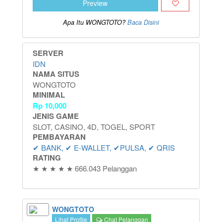
Preview
Apa Itu WONGTOTO?
Baca Disini
SERVER
IDN
NAMA SITUS
WONGTOTO
MINIMAL
Rp
10,000
JENIS GAME
SLOT, CASINO, 4D, TOGEL, SPORT
PEMBAYARAN
✔ BANK, ✔ E-WALLET, ✔PULSA, ✔ QRIS
RATING
★ ★ ★ ★ ★ 666.043 Pelanggan
WONGTOTO
Lihat Profile
Chat Pelanggan