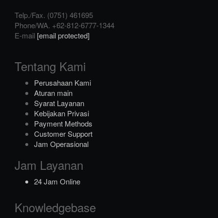
Telp./Fax.
(0751) 461695
Phone/WA.
+62-812-6777-1344
E-mail
[email protected]
Tentang Kami
Perusahaan Kami
Aturan main
Syarat Layanan
Kebijakan Privasi
Payment Methods
Customer Support
Jam Operasional
Jam Layanan
24 Jam Online
Knowledgebase