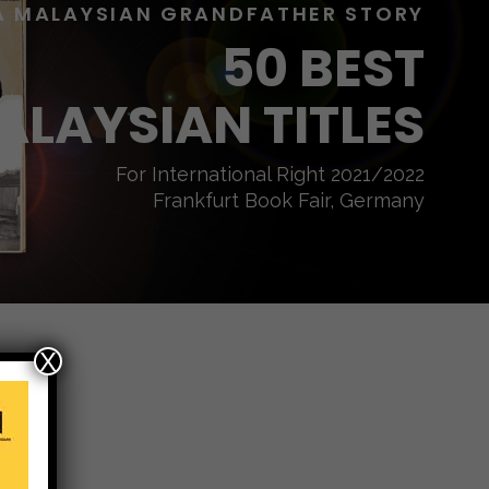
A MALAYSIAN GRANDFATHER STORY
50 BEST
ALAYSIAN TITLES
For International Right 2021/2022
Frankfurt Book Fair, Germany
X