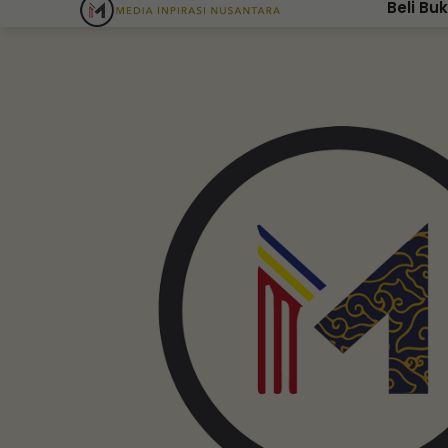
Beli Bu