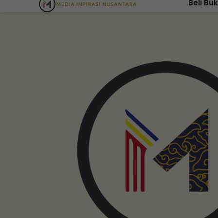
Beli Bu