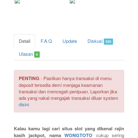
Detail
F.A.Q
Update
Diskusi
520
Ulasan
0
PENTING
- Pastikan hanya transaksi di menu
deposit tersedia demi menjaga keamanan
transaksi dan mencegah penipuan. Laporkan jika
ada yang nakal mengajak transaksi diluar system
disini
Kalau kamu lagi cari situs slot yang dikenal rajin
kasih jackpot, nama
WONGTOTO
cukup sering