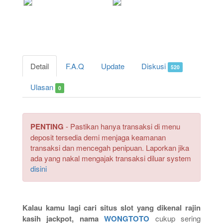
Detail
F.A.Q
Update
Diskusi
520
Ulasan
0
PENTING
- Pastikan hanya transaksi di menu
deposit tersedia demi menjaga keamanan
transaksi dan mencegah penipuan. Laporkan jika
ada yang nakal mengajak transaksi diluar system
disini
Kalau kamu lagi cari situs slot yang dikenal rajin
kasih jackpot, nama
WONGTOTO
cukup sering