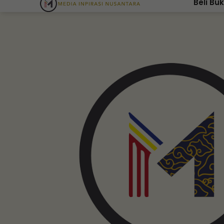
Beli Bu