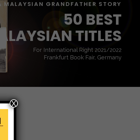
A MALAYSIAN GRANDFATHER STORY
50 BEST
ALAYSIAN TITLES
For International Right 2021/2022
Frankfurt Book Fair, Germany
X