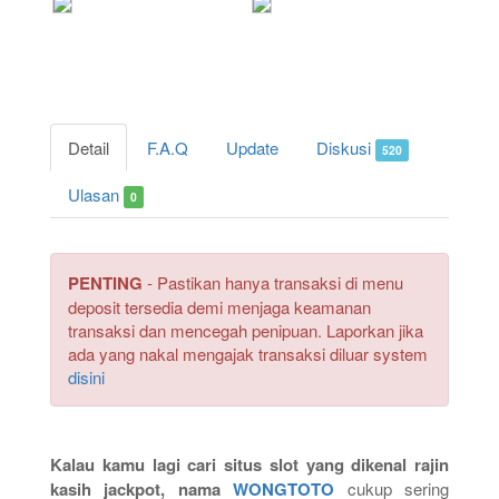
Detail
F.A.Q
Update
Diskusi
520
Ulasan
0
PENTING
- Pastikan hanya transaksi di menu
deposit tersedia demi menjaga keamanan
transaksi dan mencegah penipuan. Laporkan jika
ada yang nakal mengajak transaksi diluar system
disini
Kalau kamu lagi cari situs slot yang dikenal rajin
kasih jackpot, nama
WONGTOTO
cukup sering