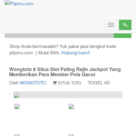
>
Wongtoto # Situs Slot Paling Rajin Jackpot Yang
Memberikan Para Member Pola Gacor
Toggle
navigation
Skrip Anda bermasalah? Yuk pakai jasa bengkel kode
phpmu.com :) Mulai 50rb.
Hubungi kami!
Wongtoto # Situs Slot Paling Rajin Jackpot Yang
Memberikan Para Member Pola Gacor
Oleh
WONGTOTO
TOGEL 4D
SITUS TOTO