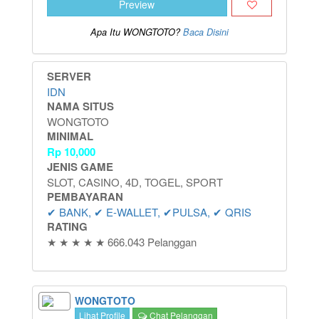
Preview
Apa Itu WONGTOTO?
Baca Disini
SERVER
IDN
NAMA SITUS
WONGTOTO
MINIMAL
Rp
10,000
JENIS GAME
SLOT, CASINO, 4D, TOGEL, SPORT
PEMBAYARAN
✔ BANK, ✔ E-WALLET, ✔PULSA, ✔ QRIS
RATING
★ ★ ★ ★ ★ 666.043 Pelanggan
WONGTOTO
Lihat Profile
Chat Pelanggan