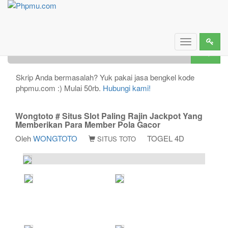
>
Wongtoto # Situs Slot Paling Rajin Jackpot Yang
Memberikan Para Member Pola Gacor
Toggle
navigation
Skrip Anda bermasalah? Yuk pakai jasa bengkel kode
phpmu.com :) Mulai 50rb.
Hubungi kami!
Wongtoto # Situs Slot Paling Rajin Jackpot Yang
Memberikan Para Member Pola Gacor
Oleh
WONGTOTO
TOGEL 4D
SITUS TOTO