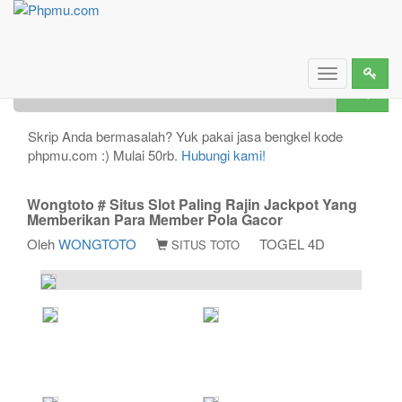
>
Wongtoto # Situs Slot Paling Rajin Jackpot Yang
Memberikan Para Member Pola Gacor
Toggle
navigation
Skrip Anda bermasalah? Yuk pakai jasa bengkel kode
phpmu.com :) Mulai 50rb.
Hubungi kami!
Wongtoto # Situs Slot Paling Rajin Jackpot Yang
Memberikan Para Member Pola Gacor
Oleh
WONGTOTO
TOGEL 4D
SITUS TOTO