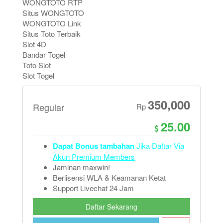
WONGTOTO RTP
Situs WONGTOTO
WONGTOTO Link
Situs Toto Terbaik
Slot 4D
Bandar Togel
Toto Slot
Slot Togel
350,000
Regular
Rp
25.00
Dapat Bonus tambahan
Jika Daftar Via
Akun Premium Members
Jaminan maxwin!
Berlisensi WLA & Keamanan Ketat
Support Livechat 24 Jam
Daftar Sekarang