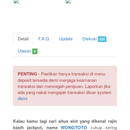
Detail
F.A.Q
Update
Diskusi
520
Ulasan
0
PENTING
- Pastikan hanya transaksi di menu
deposit tersedia demi menjaga keamanan
transaksi dan mencegah penipuan. Laporkan jika
ada yang nakal mengajak transaksi diluar system
disini
Kalau kamu lagi cari situs slot yang dikenal rajin
kasih jackpot, nama
WONGTOTO
cukup sering