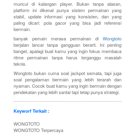
muncul di kalangan player. Bukan tanpa alasan,
platform ini dikenal punya sistem permainan yang
stabil, update informasi yang konsisten, dan yang
paling dicari: pola gacor yang bisa jadi referensi
bermain.
banyak pemain merasa permainan di
Wongtoto
berjalan lancar tanpa gangguan berarti. Ini penting
banget, apalagi buat kamu yang ingin fokus membaca
ritme permainan tanpa harus terganggu masalah
teknis.
Wongtoto bukan cuma soal jackpot semata, tapi juga
soal pengalaman bermain yang lebih terarah dan
nyaman. Cocok buat kamu yang ingin bermain dengan
pendekatan yang lebih santai tapi tetap punya strategi.
Keyworf Terkait :
WONGTOTO
WONGTOTO Terpercaya