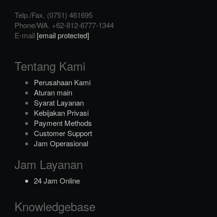
Telp./Fax.
(0751) 461695
Phone/WA.
+62-812-6777-1344
E-mail
[email protected]
Tentang Kami
Perusahaan Kami
Aturan main
Syarat Layanan
Kebijakan Privasi
Payment Methods
Customer Support
Jam Operasional
Jam Layanan
24 Jam Online
Knowledgebase