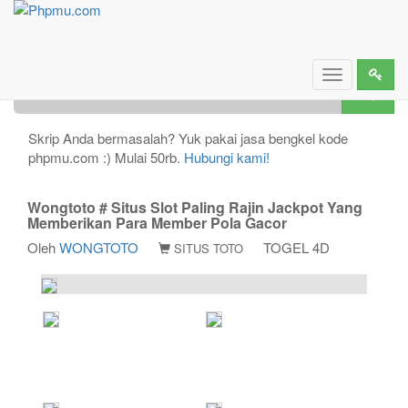
>
Wongtoto # Situs Slot Paling Rajin Jackpot Yang
Memberikan Para Member Pola Gacor
Toggle
navigation
Skrip Anda bermasalah? Yuk pakai jasa bengkel kode
phpmu.com :) Mulai 50rb.
Hubungi kami!
Wongtoto # Situs Slot Paling Rajin Jackpot Yang
Memberikan Para Member Pola Gacor
Oleh
WONGTOTO
TOGEL 4D
SITUS TOTO