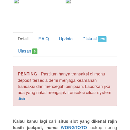
Detail
F.A.Q
Update
Diskusi
520
Ulasan
0
PENTING
- Pastikan hanya transaksi di menu
deposit tersedia demi menjaga keamanan
transaksi dan mencegah penipuan. Laporkan jika
ada yang nakal mengajak transaksi diluar system
disini
Kalau kamu lagi cari situs slot yang dikenal rajin
kasih jackpot, nama
WONGTOTO
cukup sering