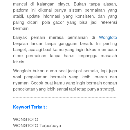
muncul di kalangan player. Bukan tanpa alasan,
platform ini dikenal punya sistem permainan yang
stabil, update informasi yang konsisten, dan yang
paling dicari: pola gacor yang bisa jadi referensi
bermain.
banyak pemain merasa permainan di
Wongtoto
berjalan lancar tanpa gangguan berarti. Ini penting
banget, apalagi buat kamu yang ingin fokus membaca
ritme permainan tanpa harus terganggu masalah
teknis.
Wongtoto bukan cuma soal jackpot semata, tapi juga
soal pengalaman bermain yang lebih terarah dan
nyaman. Cocok buat kamu yang ingin bermain dengan
pendekatan yang lebih santai tapi tetap punya strategi.
Keyworf Terkait :
WONGTOTO
WONGTOTO Terpercaya