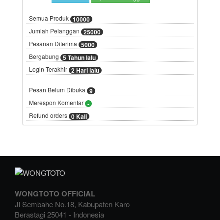
Semua Produk
10000
Jumlah Pelanggan
25000
Pesanan Diterima
5000
Bergabung
5 Tahun lalu
Login Terakhir
2 Hari lalu
Pesan Belum Dibuka
9
Merespon Komentar
-
Refund orders
0 Kali
WONGTOTO OFFICIAL
Jl Sembahe No.18, Kabupaten Karo
Berastagi
25041
-
Indonesia