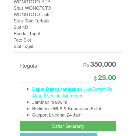
WONGTOTO RTP
Situs WONGTOTO
WONGTOTO Link
Situs Toto Terbaik
Slot 4D
Bandar Togel
Toto Slot
Slot Togel
350,000
Regular
Rp
25.00
Dapat Bonus tambahan
Jika Daftar Via
Akun Premium Members
Jaminan maxwin!
Berlisensi WLA & Keamanan Ketat
Support Livechat 24 Jam
Daftar Sekarang