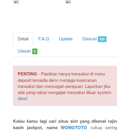
Detail
F.A.Q
Update
Diskusi
520
Ulasan
0
PENTING
- Pastikan hanya transaksi di menu
deposit tersedia demi menjaga keamanan
transaksi dan mencegah penipuan. Laporkan jika
ada yang nakal mengajak transaksi diluar system
disini
Kalau kamu lagi cari situs slot yang dikenal rajin
kasih jackpot, nama
WONGTOTO
cukup sering