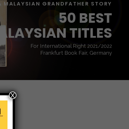
A MALAYSIAN GRANDFATHER STORY
50 BEST
ALAYSIAN TITLES
For International Right 2021/2022
Frankfurt Book Fair, Germany
X