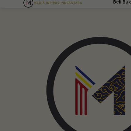
Beli Bu