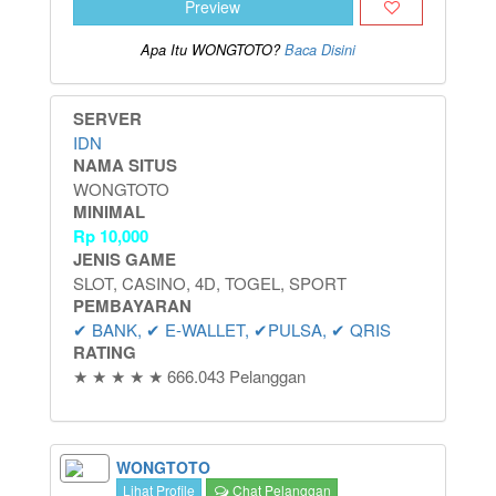
Preview
Apa Itu WONGTOTO?
Baca Disini
SERVER
IDN
NAMA SITUS
WONGTOTO
MINIMAL
Rp
10,000
JENIS GAME
SLOT, CASINO, 4D, TOGEL, SPORT
PEMBAYARAN
✔ BANK, ✔ E-WALLET, ✔PULSA, ✔ QRIS
RATING
★ ★ ★ ★ ★ 666.043 Pelanggan
WONGTOTO
Lihat Profile
Chat Pelanggan