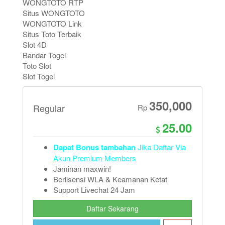
WONGTOTO RTP
Situs WONGTOTO
WONGTOTO Link
Situs Toto Terbaik
Slot 4D
Bandar Togel
Toto Slot
Slot Togel
350,000
Regular
Rp
25.00
Dapat Bonus tambahan
Jika Daftar Via
Akun Premium Members
Jaminan maxwin!
Berlisensi WLA & Keamanan Ketat
Support Livechat 24 Jam
Daftar Sekarang